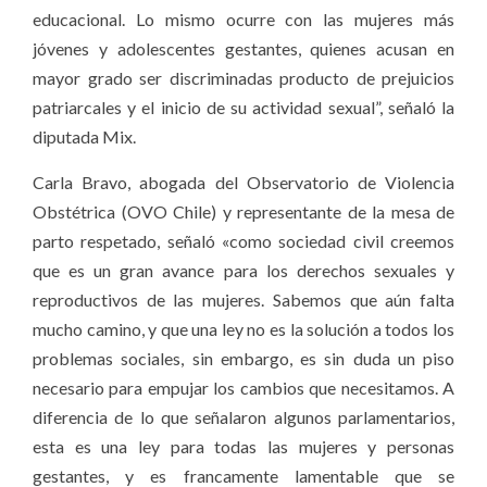
educacional. Lo mismo ocurre con las mujeres más
jóvenes y adolescentes gestantes, quienes acusan en
mayor grado ser discriminadas producto de prejuicios
patriarcales y el inicio de su actividad sexual”, señaló la
diputada Mix.
Carla Bravo, abogada del Observatorio de Violencia
Obstétrica (OVO Chile) y representante de la mesa de
parto respetado, señaló «como sociedad civil creemos
que es un gran avance para los derechos sexuales y
reproductivos de las mujeres. Sabemos que aún falta
mucho camino, y que una ley no es la solución a todos los
problemas sociales, sin embargo, es sin duda un piso
necesario para empujar los cambios que necesitamos. A
diferencia de lo que señalaron algunos parlamentarios,
esta es una ley para todas las mujeres y personas
gestantes, y es francamente lamentable que se