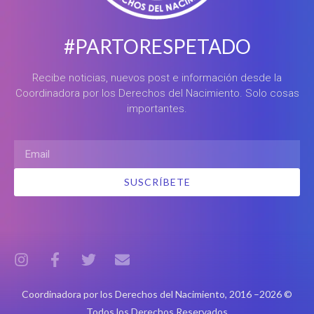
#PARTORESPETADO
Recibe noticias, nuevos post e información desde la
Coordinadora por los Derechos del Nacimiento. Solo cosas
importantes.
SUSCRÍBETE
Coordinadora por los Derechos del Nacimiento, 2016 –2026 ©
Todos los Derechos Reservados