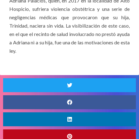
Adriana Palacios, quien, en 2017 en la localidad de Alto
Hospicio, sufriera violencia obstétrica y una serie de
negligencias médicas que provocaron que su hija,
Trinidad, naciera sin vida. La visibilización de este caso,
en el que el recinto de salud involucrado no prestó ayuda
a Adriana ni a su hija, fue una de las motivaciones de esta
ley.