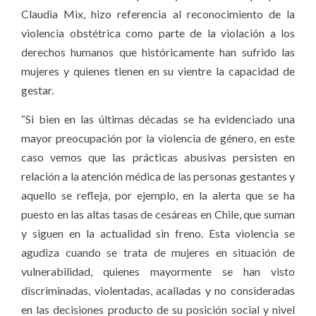
Claudia Mix, hizo referencia al reconocimiento de la
violencia obstétrica como parte de la violación a los
derechos humanos que históricamente han sufrido las
mujeres y quienes tienen en su vientre la capacidad de
gestar.
“Si bien en las últimas décadas se ha evidenciado una
mayor preocupación por la violencia de género, en este
caso vemos que las prácticas abusivas persisten en
relación a la atención médica de las personas gestantes y
aquello se refleja, por ejemplo, en la alerta que se ha
puesto en las altas tasas de cesáreas en Chile, que suman
y siguen en la actualidad sin freno. Esta violencia se
agudiza cuando se trata de mujeres en situación de
vulnerabilidad, quienes mayormente se han visto
discriminadas, violentadas, acalladas y no consideradas
en las decisiones producto de su posición social y nivel