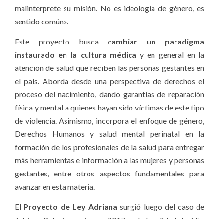
malinterprete su misión. No es ideología de género, es
sentido común».
Este proyecto busca
cambiar un paradigma
instaurado en la cultura médica
y en general en la
atención de salud que reciben las personas gestantes en
el país. Aborda desde una perspectiva de derechos el
proceso del nacimiento, dando garantías de reparación
física y mental a quienes hayan sido víctimas de este tipo
de violencia. Asimismo, incorpora el enfoque de género,
Derechos Humanos y salud mental perinatal en la
formación de los profesionales de la salud para entregar
más herramientas e información a las mujeres y personas
gestantes, entre otros aspectos fundamentales para
avanzar en esta materia.
El
Proyecto de Ley Adriana
surgió luego del caso de