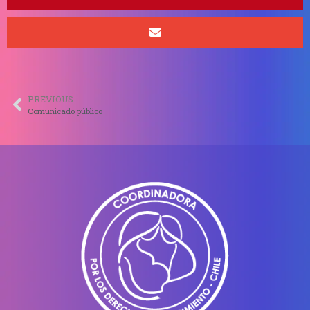
PREVIOUS
Comunicado público