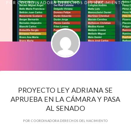
POR
COORDINADORA DERECHOS DEL NACIMIENTO
PROYECTO LEY ADRIANA SE
APRUEBA EN LA CÁMARA Y PASA
AL SENADO
POR
COORDINADORA DERECHOS DEL NACIMIENTO